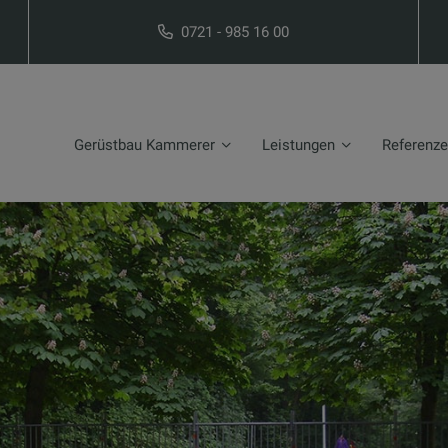
0721 - 985 16 00
Gerüstbau Kammerer
Leistungen
Referenz