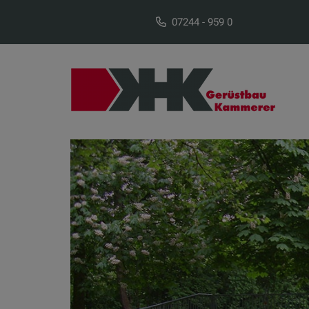
07244 - 959 0